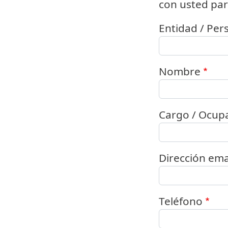
con usted par
Entidad / Pers
Nombre
Cargo / Ocup
Dirección ema
Teléfono