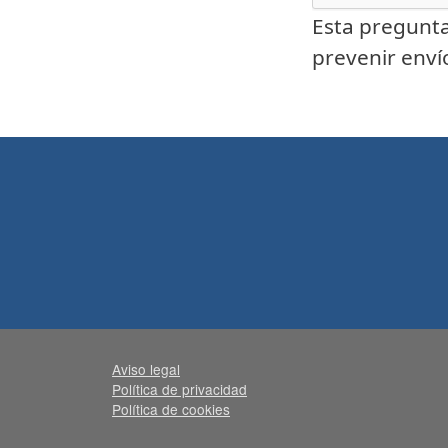
Esta pregunta
prevenir env
Aviso legal
Política de privacidad
Política de cookies