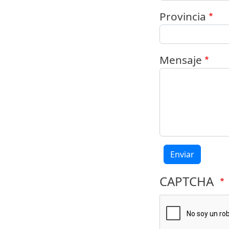
Provincia
Mensaje
Enviar
CAPTCHA